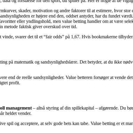
a og forståelse for den sport, du spiller på. Her er nogle af de vigtigs
rmkurver, skader, motivation og andre faktorer til at estimere, hvor stor
sandsynligheden er højere end den, oddset antyder, har du fundet værdi
favoritter eller yndlingshold, men value betting handler om at være selek
in metode faktisk giver overskud over tid.
vinde, svarer det til et “fair odds” på 1,67. Hvis bookmakerne tilbyder 1
etting på matematik og sandsynlighedslære. Det betyder, at du ikke nødv
ere end de reelle sandsynligheder. Value betteren forsøger at vende det 
tet profit.
oll management
– altså styring af din spillekapital – afgørende. Du bør
år heldet vender.
ive spil og acceptere, at selv gode bets kan tabe. Value betting er et mar