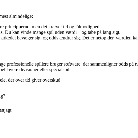
mest almindelige:
re principperne, men det kræver tid og tålmodighed.
. Du kan vinde mange spil uden værdi – og tabe på lang sigt.
markedet bevæger sig, og odds ændrer sig. Det er netop dér, værdien ka
ge professionelle spillere bruger software, der sammenligner odds på t
lavere divisioner eller specialspil.
le, der over tid giver overskud.
ng?
stjagt