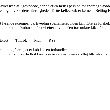
t fællesskab af ligesindede, der deler en fælles passion for sport og væd
en og udvikle deres færdigheder. Dette fællesskab er kernen i Betting E
lysende eksempel på, hvordan specialiseret viden kan gøre en forskel. Vi 
lar kommunikation stræber vi efter at være den foretrukne kilde for alle
terest
TikTok
Mail
RSS
t link og foretager et køb hos en forhandler.
m produktlinks. Indhold må ikke anvendes uden skriftlig tilladelse fra r