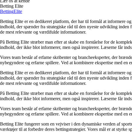
Lær os at kende
Betting Elite
Betting
Elite
Betting Elite er en dedikeret platform, der har til formål at informer
indhold, der spænder fra strategiske råd til den nyeste udvikling inden f
de mest relevante og værdifulde informationer.
På Betting Elite stræber man efter at skabe en forståelse for de komple
indhold, der ikke blot informerer, men også inspirerer. Læserne får i
Vores team består af erfarne skribenter og brancheeksperter, der brænder
nybegyndere og erfarne spillere. Ved at kombinere ekspertise med en eng
Betting Elite er en dedikeret platform, der har til formål at informer
indhold, der spænder fra strategiske råd til den nyeste udvikling inden f
de mest relevante og værdifulde informationer.
På Betting Elite stræber man efter at skabe en forståelse for de komple
indhold, der ikke blot informerer, men også inspirerer. Læserne får i
Vores team består af erfarne skribenter og brancheeksperter, der brænder
nybegyndere og erfarne spillere. Ved at kombinere ekspertise med en eng
Betting Elite fungerer som en vejviser i den dynamiske verden af spor
værktøjer til at forbedre deres bettingstrategier. Vores mål er at styrke 