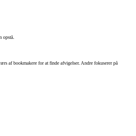
n opstå.
værs af bookmakere for at finde afvigelser. Andre fokuserer på