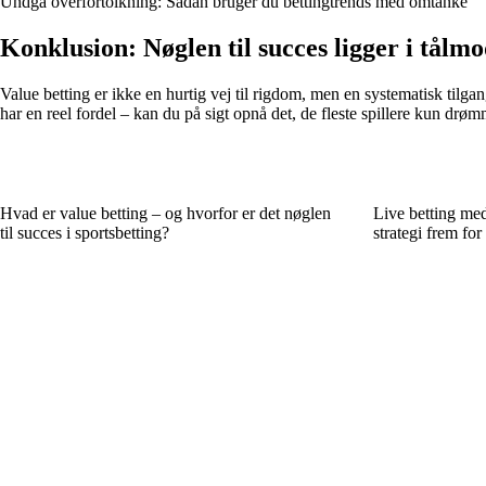
Undgå overfortolkning: Sådan bruger du bettingtrends med omtanke
Konklusion: Nøglen til succes ligger i tålm
Value betting er ikke en hurtig vej til rigdom, men en systematisk tilga
har en reel fordel – kan du på sigt opnå det, de fleste spillere kun drø
Hvad er value betting – og hvorfor er det nøglen
Live betting me
til succes i sportsbetting?
strategi frem for