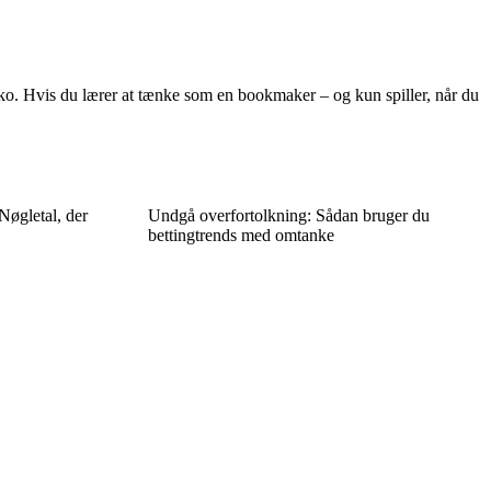
isiko. Hvis du lærer at tænke som en bookmaker – og kun spiller, når du
Nøgletal, der
Undgå overfortolkning: Sådan bruger du
bettingtrends med omtanke