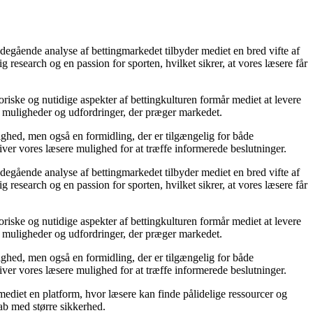
degående analyse af bettingmarkedet tilbyder mediet en bred vifte af
g research og en passion for sporten, hvilket sikrer, at vores læsere får
riske og nutidige aspekter af bettingkulturen formår mediet at levere
e muligheder og udfordringer, der præger markedet.
lighed, men også en formidling, der er tilgængelig for både
iver vores læsere mulighed for at træffe informerede beslutninger.
degående analyse af bettingmarkedet tilbyder mediet en bred vifte af
g research og en passion for sporten, hvilket sikrer, at vores læsere får
riske og nutidige aspekter af bettingkulturen formår mediet at levere
e muligheder og udfordringer, der præger markedet.
lighed, men også en formidling, der er tilgængelig for både
iver vores læsere mulighed for at træffe informerede beslutninger.
ediet en platform, hvor læsere kan finde pålidelige ressourcer og
kab med større sikkerhed.