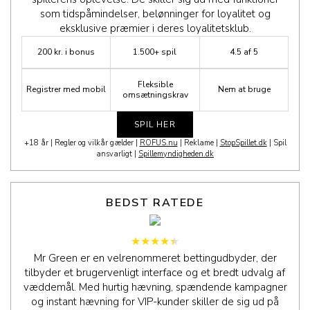
som tidspåmindelser, belønninger for loyalitet og
eksklusive præmier i deres loyalitetsklub.
200 kr. i bonus
1.500+ spil
4.5 af 5
Fleksible
Registrer med mobil
Nem at bruge
omsætningskrav
SPIL HER
+18 år | Regler og vilkår gælder |
ROFUS.nu
| Reklame |
StopSpillet.dk
| Spil
ansvarligt |
Spillemyndigheden.dk
BEDST RATEDE
Mr Green er en velrenommeret bettingudbyder, der
tilbyder et brugervenligt interface og et bredt udvalg af
væddemål. Med hurtig hævning, spændende kampagner
og instant hævning for VIP-kunder skiller de sig ud på