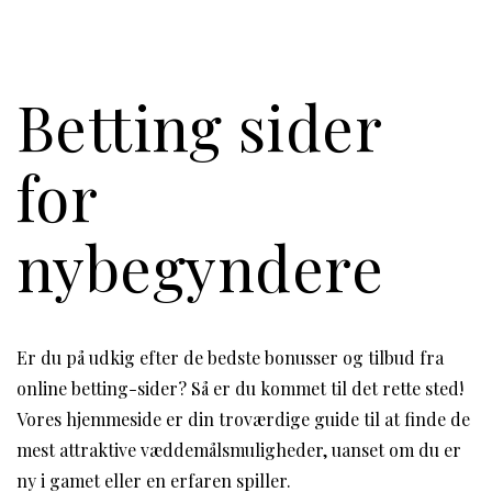
Betting sider
for
nybegyndere
Er du på udkig efter de bedste bonusser og tilbud fra
online betting-sider? Så er du kommet til det rette sted!
Vores hjemmeside er din troværdige guide til at finde de
mest attraktive væddemålsmuligheder, uanset om du er
ny i gamet eller en erfaren spiller.