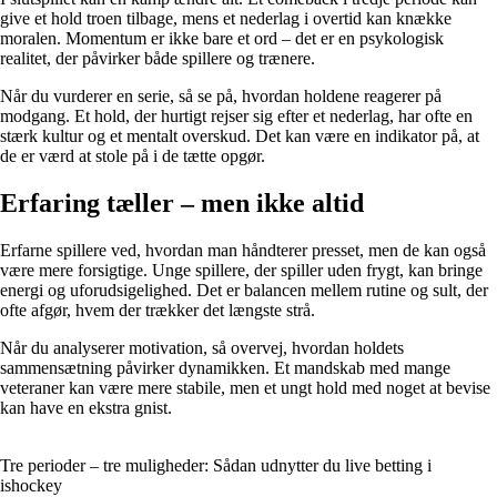
give et hold troen tilbage, mens et nederlag i overtid kan knække
moralen. Momentum er ikke bare et ord – det er en psykologisk
realitet, der påvirker både spillere og trænere.
Når du vurderer en serie, så se på, hvordan holdene reagerer på
modgang. Et hold, der hurtigt rejser sig efter et nederlag, har ofte en
stærk kultur og et mentalt overskud. Det kan være en indikator på, at
de er værd at stole på i de tætte opgør.
Erfaring tæller – men ikke altid
Erfarne spillere ved, hvordan man håndterer presset, men de kan også
være mere forsigtige. Unge spillere, der spiller uden frygt, kan bringe
energi og uforudsigelighed. Det er balancen mellem rutine og sult, der
ofte afgør, hvem der trækker det længste strå.
Når du analyserer motivation, så overvej, hvordan holdets
sammensætning påvirker dynamikken. Et mandskab med mange
veteraner kan være mere stabile, men et ungt hold med noget at bevise
kan have en ekstra gnist.
Tre perioder – tre muligheder: Sådan udnytter du live betting i
ishockey