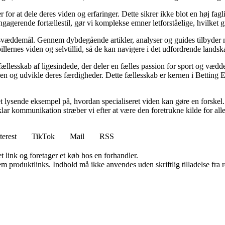
 for at dele deres viden og erfaringer. Dette sikrer ikke blot en høj fag
agerende fortællestil, gør vi komplekse emner letforståelige, hvilket g
tsvæddemål. Gennem dybdegående artikler, analyser og guides tilbyder m
spillernes viden og selvtillid, så de kan navigere i det udfordrende lands
t fællesskab af ligesindede, der deler en fælles passion for sport og væd
en og udvikle deres færdigheder. Dette fællesskab er kernen i Betting E
lysende eksempel på, hvordan specialiseret viden kan gøre en forskel. Vi 
lar kommunikation stræber vi efter at være den foretrukne kilde for alle
terest
TikTok
Mail
RSS
t link og foretager et køb hos en forhandler.
m produktlinks. Indhold må ikke anvendes uden skriftlig tilladelse fra r