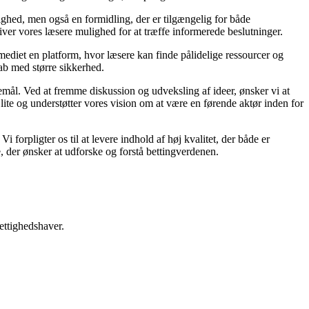
lighed, men også en formidling, der er tilgængelig for både
iver vores læsere mulighed for at træffe informerede beslutninger.
ediet en platform, hvor læsere kan finde pålidelige ressourcer og
kab med større sikkerhed.
demål. Ved at fremme diskussion og udveksling af ideer, ønsker vi at
lite og understøtter vores vision om at være en førende aktør inden for
forpligter os til at levere indhold af høj kvalitet, der både er
, der ønsker at udforske og forstå bettingverdenen.
ettighedshaver.