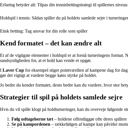
Erfaring betyder alt: Tilpas din tennisbettingstrategi til spillernes niveau
Holdspil i tennis: Sådan spiller du på holdets samlede sejre i turneringe
Etisk betting: Tag ansvar for din rolle som spiller
Kend formatet – det kan ændre alt
Et af de vigtigste elementer i holdspil er at forstå turneringens format. 
sandsynligheden for, at et hold kan vende et opgør.
I
Laver Cup
for eksempel stiger pointværdien af kampene dag for dag, h
gør det vigtigt at vurdere begge køns styrke på holdet.
Jo bedre du kender formatet, desto bedre kan du vurdere, hvor stor bety
Strategier til spil på holdets samlede sejre
Hvis du vil spille klogt på holdturneringer, kan du overveje følgende str
Følg udtagelserne tæt
– holdene offentliggør ofte deres spille
Se på kampordenen
– rækkefølgen af kampe kan påvirke moment