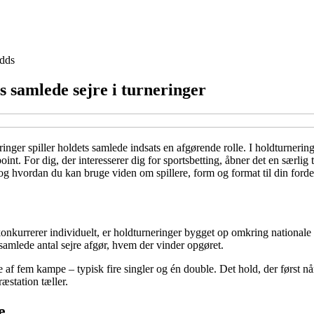
dds
ts samlede sejre i turneringer
inger spiller holdets samlede indsats en afgørende rolle. I holdturneri
int. For dig, der interesserer dig for sportsbetting, åbner det en særlig
 og hvordan du kan bruge viden om spillere, form og format til din forde
kurrerer individuelt, er holdturneringer bygget op omkring nationale ell
samlede antal sejre afgør, hvem der vinder opgøret.
 af fem kampe – typisk fire singler og én double. Det hold, der først nå
æstation tæller.
e