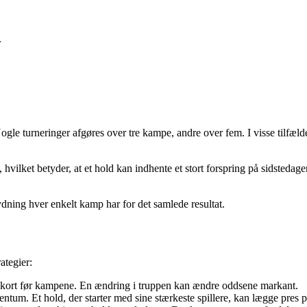
r
Nogle turneringer afgøres over tre kampe, andre over fem. I visse tilfælde
vilket betyder, at et hold kan indhente et stort forspring på sidstedage
dning hver enkelt kamp har for det samlede resultat.
ategier:
re kort før kampene. En ændring i truppen kan ændre oddsene markant.
um. Et hold, der starter med sine stærkeste spillere, kan lægge pres 