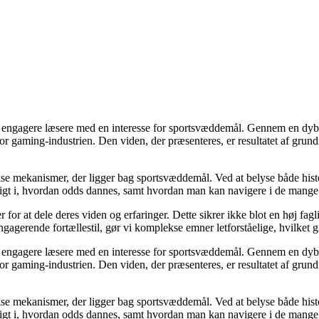
e og engagere læsere med en interesse for sportsvæddemål. Gennem en dyb
or gaming-industrien. Den viden, der præsenteres, er resultatet af grundi
kse mekanismer, der ligger bag sportsvæddemål. Ved at belyse både histo
ndsigt i, hvordan odds dannes, samt hvordan man kan navigere i de mang
 for at dele deres viden og erfaringer. Dette sikrer ikke blot en høj fag
agerende fortællestil, gør vi komplekse emner letforståelige, hvilket g
e og engagere læsere med en interesse for sportsvæddemål. Gennem en dyb
or gaming-industrien. Den viden, der præsenteres, er resultatet af grundi
kse mekanismer, der ligger bag sportsvæddemål. Ved at belyse både histo
ndsigt i, hvordan odds dannes, samt hvordan man kan navigere i de mang