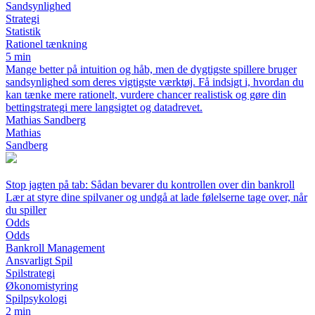
Sandsynlighed
Strategi
Statistik
Rationel tænkning
5 min
Mange better på intuition og håb, men de dygtigste spillere bruger
sandsynlighed som deres vigtigste værktøj. Få indsigt i, hvordan du
kan tænke mere rationelt, vurdere chancer realistisk og gøre din
bettingstrategi mere langsigtet og datadrevet.
Mathias Sandberg
Mathias
Sandberg
Stop jagten på tab: Sådan bevarer du kontrollen over din bankroll
Lær at styre dine spilvaner og undgå at lade følelserne tage over, når
du spiller
Odds
Odds
Bankroll Management
Ansvarligt Spil
Spilstrategi
Økonomistyring
Spilpsykologi
2 min