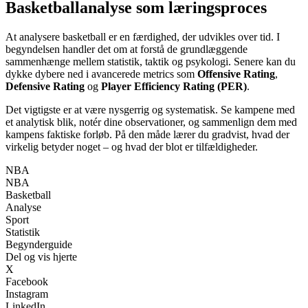
Basketballanalyse som læringsproces
At analysere basketball er en færdighed, der udvikles over tid. I
begyndelsen handler det om at forstå de grundlæggende
sammenhænge mellem statistik, taktik og psykologi. Senere kan du
dykke dybere ned i avancerede metrics som
Offensive Rating
,
Defensive Rating
og
Player Efficiency Rating (PER)
.
Det vigtigste er at være nysgerrig og systematisk. Se kampene med
et analytisk blik, notér dine observationer, og sammenlign dem med
kampens faktiske forløb. På den måde lærer du gradvist, hvad der
virkelig betyder noget – og hvad der blot er tilfældigheder.
NBA
NBA
Basketball
Analyse
Sport
Statistik
Begynderguide
Del og vis hjerte
X
Facebook
Instagram
LinkedIn