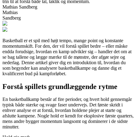
trin til at forstå både tal, taktik og momentum.
Mathias Sandberg
Mathias
Sandberg
Basketball er et spil med højt tempo, mange point og konstante
momentumskift. For den, der vil forstå spillet bedre – eller måske
endda forudsige, hvordan en kamp udvikler sig – handler det om at
se bag tallene og lægge mærke til de mønstre, der afgør sejre og
nederlag. Denne artikel giver dig en introduktion til, hvordan du
som begynder kan analysere basketballkampe og danne dig et
kvalificeret bud på kampforløbet.
Forstå spillets grundlæggende rytme
En basketballkamp består af fire perioder, og hvert hold gennemgår
typisk både stærke og svage faser undervejs. Det første skridt i
enhver analyse er at forstå, hvordan holdene plejer at starte og
afslutte kampene. Nogle hold er kendt for eksplosive første quarters,
mens andre bygger momentum langsomt og dominerer i de sidste
minutter.