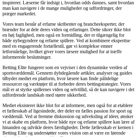
inspirerer. Læserne får indsigt i, hvordan odds dannes, samt hvordan
man kan navigere i de mange muligheder og udfordringer, der
præger markedet.
Vores team består af erfarne skribenter og brancheeksperter, der
brænder for at dele deres viden og erfaringer. Dette sikrer ikke blot
en høj faglighed, men også en formidling, der er tilgængelig for
både nybegyndere og erfarne spillere. Ved at kombinere ekspertise
med en engagerende fortællestil, gør vi komplekse emner
letforståelige, hvilket giver vores læsere mulighed for at træffe
informerede beslutninger.
Betting Elite fungerer som en vejviser i den dynamiske verden af
sportsvæddemål. Gennem dybdegående artikler, analyser og guides
tilbyder mediet en platform, hvor læsere kan finde pålidelige
ressourcer og værktøjer til at forbedre deres bettingstrategier. Vores
mål er at styrke spillernes viden og selvtillid, så de kan navigere i det
udfordrende landskab med større sikkerhed.
Mediet eksisterer ikke blot for at informere, men også for at etablere
et fællesskab af ligesindede, der deler en fælles passion for sport og
væddemål. Ved at fremme diskussion og udveksling af ideer, ønsker
vi at skabe en platform, hvor både nye og erfarne spillere kan lære af
hinanden og udvikle deres færdigheder. Dette fællesskab er kernen i
Betting Elite og understøtter vores vision om at være en førende