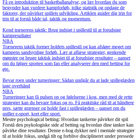
Få en introduktion til basketballanalyse, og lær hvordan du som
begynder kan vurdere kampforløb, tolke statistik og opdage de
faktorer, der påvirker spillets udvikling. Artiklen guider dig trin for
trin til at forstå både tal, taktik og momentum.
Kend trænerens taktik: Brug indsigt i spillestil til at forudsige
kampresultater
NBA
Trænerens taktik former holdets spillestil og kan afsløre meget om
kampens sandsynlige forløb. Lær at aflæse strategier, genkende
mønstre og bruge taktisk indsigt til at forudsige resultater – uanset
om du følger sporten som fan eller analyserer den med betting for
øje.
Bevar roen under turneringer: Sådan undgår du at lade spilleglæden
tage overhånd
NBA
Turneringer kan få pulsen op og følelserne i kog, men med de rette
strategier kan du bevare fokus og ro. Få praktiske råd til at håndtere
pres, sætte grænser og holde fast i spilleglæden – uanset om du
spiller e-sport, kort eller sport.
Mestre psychological betting: Hvordan tankerne påvirker dit spil
Forstå den psykologiske side af betting og hvordan dine tanker kan
påvirke dine resultater. Denne e-bog dykker ned i mentale strategier
til at holde fokus, undgå tilt og forblive disciplineret under pressede