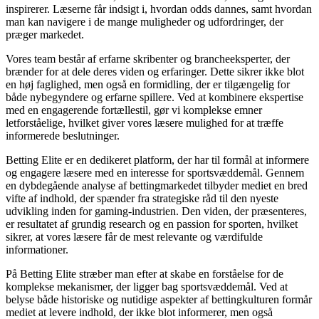
inspirerer. Læserne får indsigt i, hvordan odds dannes, samt hvordan
man kan navigere i de mange muligheder og udfordringer, der
præger markedet.
Vores team består af erfarne skribenter og brancheeksperter, der
brænder for at dele deres viden og erfaringer. Dette sikrer ikke blot
en høj faglighed, men også en formidling, der er tilgængelig for
både nybegyndere og erfarne spillere. Ved at kombinere ekspertise
med en engagerende fortællestil, gør vi komplekse emner
letforståelige, hvilket giver vores læsere mulighed for at træffe
informerede beslutninger.
Betting Elite er en dedikeret platform, der har til formål at informere
og engagere læsere med en interesse for sportsvæddemål. Gennem
en dybdegående analyse af bettingmarkedet tilbyder mediet en bred
vifte af indhold, der spænder fra strategiske råd til den nyeste
udvikling inden for gaming-industrien. Den viden, der præsenteres,
er resultatet af grundig research og en passion for sporten, hvilket
sikrer, at vores læsere får de mest relevante og værdifulde
informationer.
På Betting Elite stræber man efter at skabe en forståelse for de
komplekse mekanismer, der ligger bag sportsvæddemål. Ved at
belyse både historiske og nutidige aspekter af bettingkulturen formår
mediet at levere indhold, der ikke blot informerer, men også