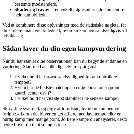
bestemte modstandere.
Skader og fravær
– en enkelt nøglespiller ude kan ændre
hele kampbilledet.
Ved at kombinere disse oplysninger med de statistiske nøgletal får
du et mere nuanceret billede af, hvordan kampen sandsynligvis vil
udvikle sig.
Sådan laver du din egen kampvurdering
Når du har samlet dine observationer, kan du begynde at danne en
vurdering. Start med at stille dig selv tre spørgsmål:
Hvilket hold har størst sandsynlighed for at kontrollere
tempoet?
Hvem har de bedste matchups på nøglepositioner (point
guard, center osv.)?
Hvilket hold har vist størst stabilitet i de seneste kampe?
Skriv dine svar ned, og prøv at forudsige, hvordan kampen vil
forløbe – fx om det bliver en tæt affære med lavt tempo eller en
hurtig kamp med mange point. Jo flere kampe du analyserer, desto
bedre bliver du til at se mønstrene.