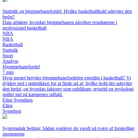
Statistik og hjemmebanefordel: Hvilke basketballhold udnytter den
bedst?
Data afslører, hvordan hjemmebanen påvirker resultaterne i
professionel basketball
NBA
NBA
Basketball
Statistik
Sport
Analyse
Hjemmebanefordel
7 min
Hvor meget betyder hjemmebanefordelen egentlig i basketball? Vi
dykker ned i statistikken for at finde ud af, hvilke hold der udnytter
den bedst, og hvordan faktorer som publikum, rejsetid og psykologi
spiller ind på kampenes udfald.
Eline Svendsen
Eline
Svendsen
Systematisk betting: Sådan vurderer du værdi på tværs af forskellige
sportsgrene