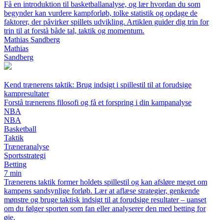
Få en introduktion til basketballanalyse, og lær hvordan du som
begynder kan vurdere kampforløb, tolke statistik og opdage de
faktorer, der påvirker spillets udvikling. Artiklen guider dig trin for
trin til at forstå både tal, taktik og momentum.
Mathias Sandberg
Mathias
Sandberg
Kend trænerens taktik: Brug indsigt i spillestil til at forudsige
kampresultater
Forstå trænerens filosofi og få et forspring i din kampanalyse
NBA
NBA
Basketball
Taktik
Træneranalyse
Sportsstrategi
Betting
7 min
Trænerens taktik former holdets spillestil og kan afsløre meget om
kampens sandsynlige forløb. Lær at aflæse strategier, genkende
mønstre og bruge taktisk indsigt til at forudsige resultater – uanset
om du følger sporten som fan eller analyserer den med betting for
øje.